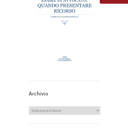
Archivio