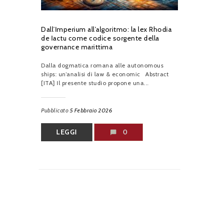
Dall’Imperium all’algoritmo: la lex Rhodia
de Iactu come codice sorgente della
governance marittima
Dalla dogmatica romana alle autonomous
ships: un’analisi di law & economic Abstract
[ITA] Il presente studio propone una...
Pubblicato
5 Febbraio 2026
LEGGI
0