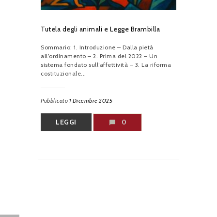
Tutela degli animali e Legge Brambilla
Sommario: 1. Introduzione – Dalla pietà
all’ordinamento – 2. Prima del 2022 – Un
sistema fondato sull’affettività – 3. La riforma
costituzionale...
Pubblicato
1 Dicembre 2025
LEGGI
0