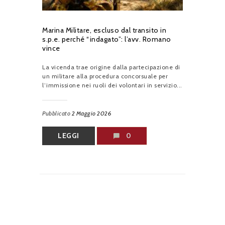
Marina Militare, escluso dal transito in
s.p.e. perché “indagato”: l’avv. Romano
vince
La vicenda trae origine dalla partecipazione di
un militare alla procedura concorsuale per
l’immissione nei ruoli dei volontari in servizio...
Pubblicato
2 Maggio 2026
LEGGI
0