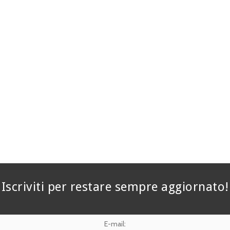
Iscriviti per restare sempre aggiornato!