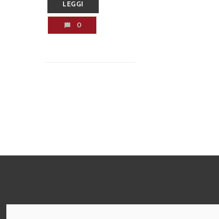
LEGGI
0