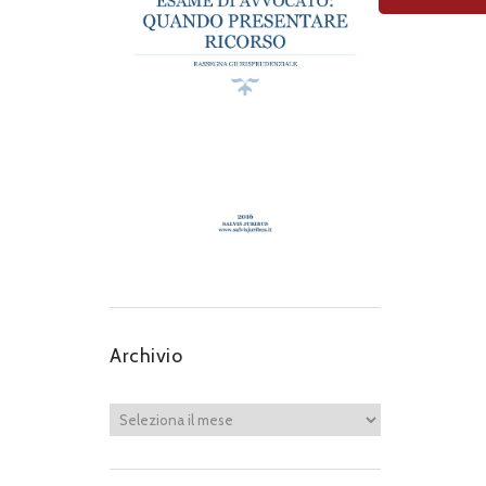
Archivio