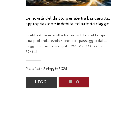
Le novità del diritto penale tra bancarotta,
appropriazione indebita ed autoriciclaggio
I delitti di bancarotta hanno subito nel tempo
una profonda evoluzione con passaggio dalla
Legge Fallimentare (artt. 216, 217, 219, 223 e
224) al...
Pubblicato
2 Maggio 2026
LEGGI
0