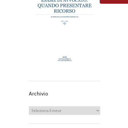
Archivio