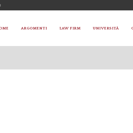
I
OME
ARGOMENTI
LAW FIRM
UNIVERSITÀ