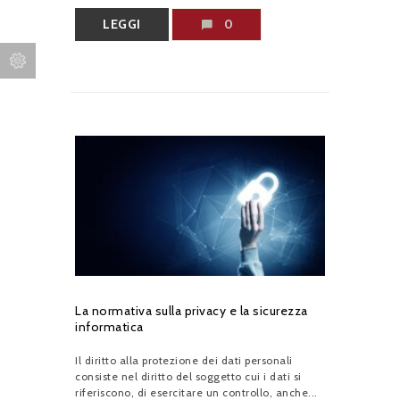
LEGGI
0
La normativa sulla privacy e la sicurezza
informatica
Il diritto alla protezione dei dati personali
consiste nel diritto del soggetto cui i dati si
riferiscono, di esercitare un controllo, anche...