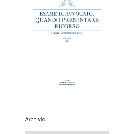
Archivio