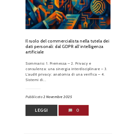
Il ruolo del commercialista nella tutela dei
dati personali: dal GDPR all’intelligenza
artificiale
Sommario: 1. Premessa – 2. Privacy e
consulenza: una sinergia interdisciplinare – 3.
L’audit privacy: anatomia di una verifica – 4.
Sistemi di...
Pubblicato
2 Novembre 2025
LEGGI
0