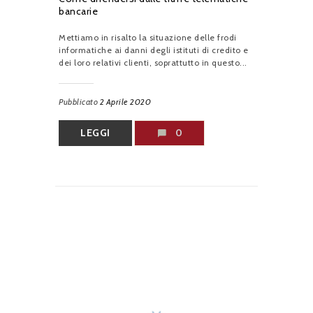
bancarie
Mettiamo in risalto la situazione delle frodi
informatiche ai danni degli istituti di credito e
dei loro relativi clienti, soprattutto in questo...
Pubblicato
2 Aprile 2020
LEGGI
0