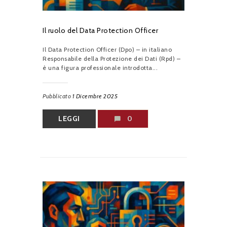
Il ruolo del Data Protection Officer
Il Data Protection Officer (Dpo) – in italiano
Responsabile della Protezione dei Dati (Rpd) –
è una figura professionale introdotta...
Pubblicato
1 Dicembre 2025
LEGGI
0