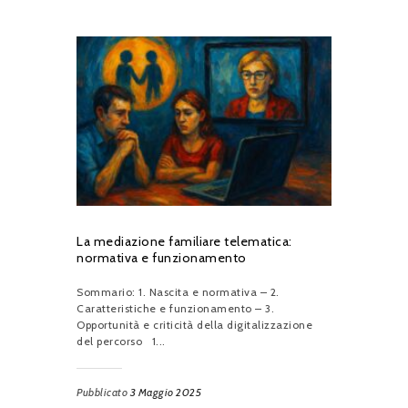
La mediazione familiare telematica:
normativa e funzionamento
Sommario: 1. Nascita e normativa – 2.
Caratteristiche e funzionamento – 3.
Opportunità e criticità della digitalizzazione
del percorso 1...
Pubblicato
3 Maggio 2025