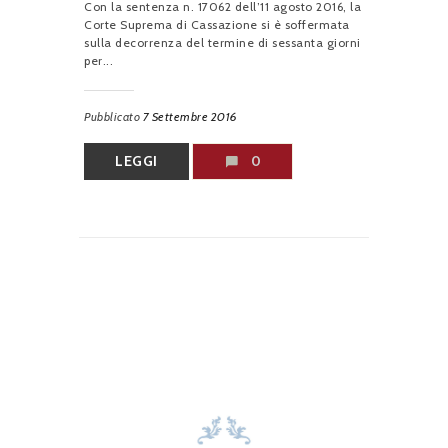
Con la sentenza n. 17062 dell’11 agosto 2016, la
Corte Suprema di Cassazione si è soffermata
sulla decorrenza del termine di sessanta giorni
per...
Pubblicato
7 Settembre 2016
LEGGI
0