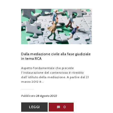
Dalla mediazione civile alla fase giudiziale
in tema RCA
Aspetto fondamentale che precede
l’instaurazione del contenzioso è rivestito
dall’istituto della mediazione. A partire dal 21
marzo 2012 è...
Pubblicato
28 Agosto 2022
LEGGI
0