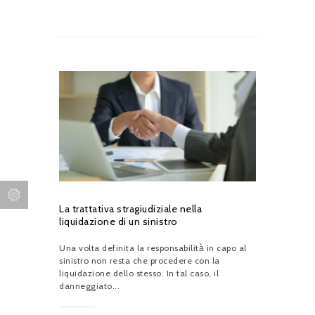
La trattativa stragiudiziale nella
liquidazione di un sinistro
Una volta definita la responsabilità̀ in capo al
sinistro non resta che procedere con la
liquidazione dello stesso. In tal caso, il
danneggiato...