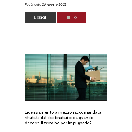
Pubblicato
26 Agosto 2022
LEGGI
0
Licenziamento a mezzo raccomandata
rifiutata dal destinatario: da quando
decorre il termine per impugnarlo?