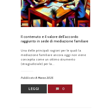
Il contenuto e il valore dell’accordo
raggiunto in sede di mediazione familiare
Una delle principali ragioni per le quali la
mediazione familiare ancora oggi non viene
concepita come un ottimo strumento
(stragiudiziale) per la...
Pubblicato
8 Marzo 2025
LEGGI
0