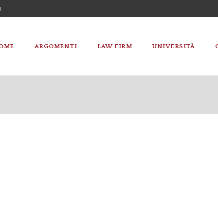
I
OME
ARGOMENTI
LAW FIRM
UNIVERSITÀ