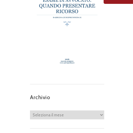
Archivio