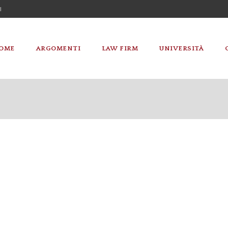
I
OME
ARGOMENTI
LAW FIRM
UNIVERSITÀ