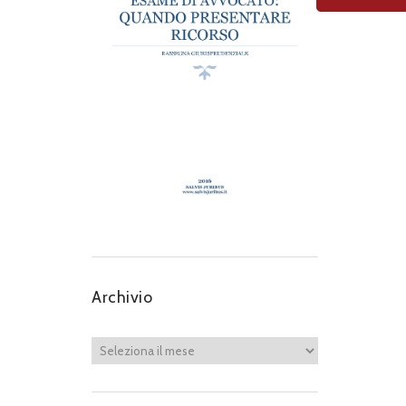
Archivio