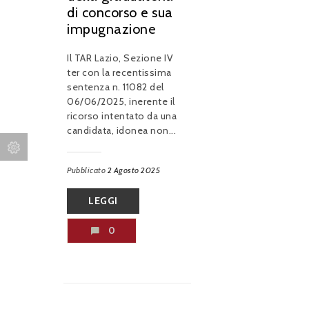
di concorso e sua
impugnazione
Il TAR Lazio, Sezione IV
ter con la recentissima
sentenza n. 11082 del
06/06/2025, inerente il
ricorso intentato da una
candidata, idonea non...
Pubblicato
2 Agosto 2025
LEGGI
0