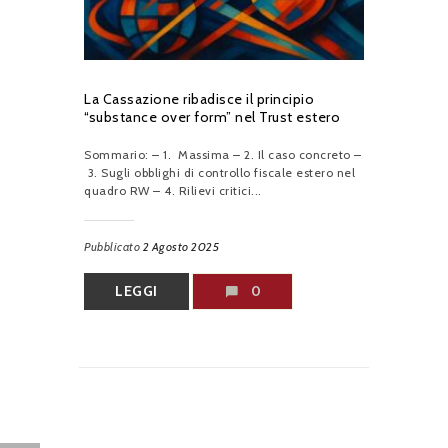
La Cassazione ribadisce il principio
“substance over form” nel Trust estero
Sommario: – 1. Massima – 2. Il caso concreto –
3. Sugli obblighi di controllo fiscale estero nel
quadro RW – 4. Rilievi critici...
Pubblicato
2 Agosto 2025
LEGGI
0