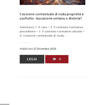
Cessione contestuale di nuda proprietà e
usufrutto: tassazione unitaria o distinta?
Sommario: 1. Il caso – 2. Il contesto normativo
precedente – 3. Il contesto normativo attuale –
4. Cessione contestuale di nuda...
Pubblicato
27 Dicembre 2025
LEGGI
0