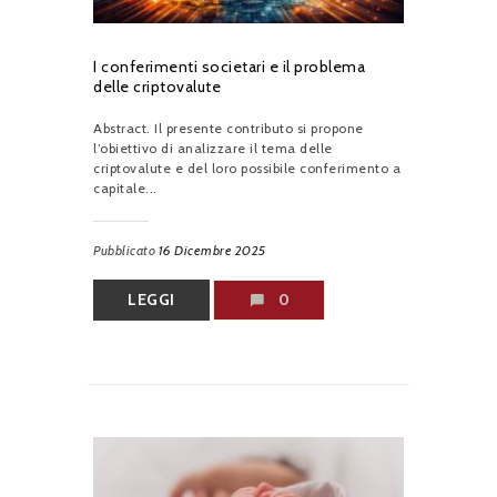
I conferimenti societari e il problema
delle criptovalute
Abstract. Il presente contributo si propone
l’obiettivo di analizzare il tema delle
criptovalute e del loro possibile conferimento a
capitale...
Pubblicato
16 Dicembre 2025
LEGGI
0