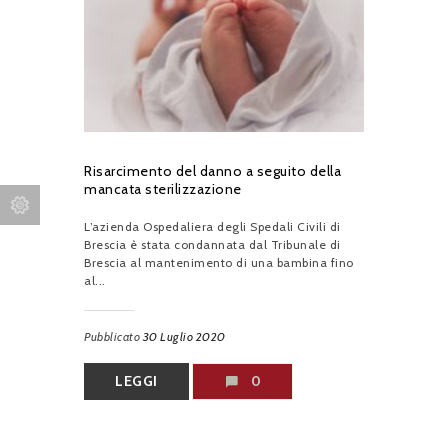
Risarcimento del danno a seguito della
mancata sterilizzazione
L’azienda Ospedaliera degli Spedali Civili di
Brescia è stata condannata dal Tribunale di
Brescia al mantenimento di una bambina fino
al...
Pubblicato
30 Luglio 2020
LEGGI
0