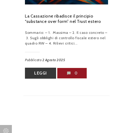
La Cassazione ribadisce il principio
“substance over form” nel Trust estero
Sommario: – 1. Massima – 2. Il caso concreto –
3. Sugli obblighi di controllo fiscale estero nel
quadro RW – 4. Rilievi critici...
Pubblicato
2 Agosto 2025
LEGGI
0