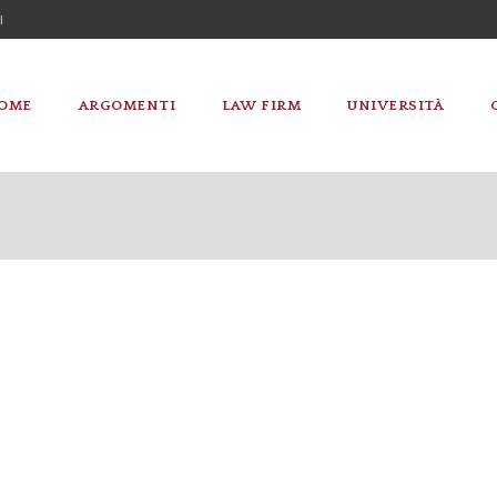
I
OME
ARGOMENTI
LAW FIRM
UNIVERSITÀ