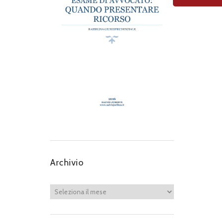
Archivio