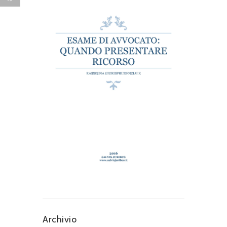
Archivio