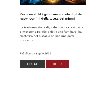
Responsabilità genitoriale e vita digitale: i
nuovi confini della tutela dei minori
La trasformazione digitale non ha creato una
dimensione parallela della vita familiare: ha
trasferito nello spazio on line una parte
crescente...
Pubblicato
4 Luglio 2026
LEGGI
0