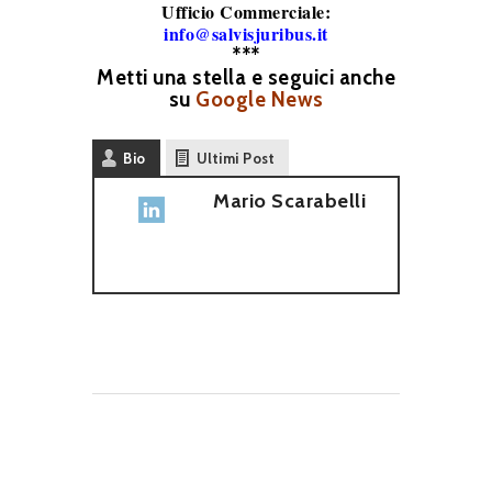
Ufficio Commerciale:
info@salvisjuribus.it
***
Metti una stella e seguici anche
su
Google News
Bio
Ultimi Post
Mario Scarabelli