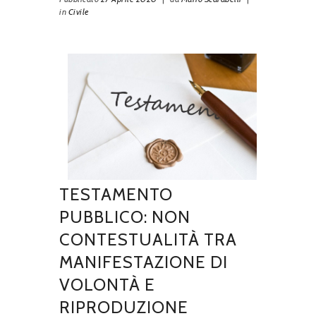
in
Civile
TESTAMENTO
PUBBLICO: NON
CONTESTUALITÀ TRA
MANIFESTAZIONE DI
VOLONTÀ E
RIPRODUZIONE