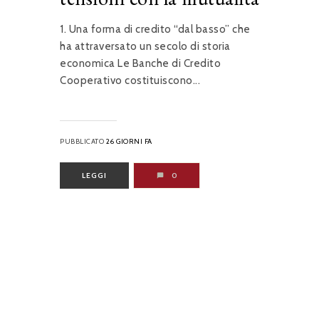
1. Una forma di credito “dal basso” che
ha attraversato un secolo di storia
economica Le Banche di Credito
Cooperativo costituiscono...
PUBBLICATO
26 GIORNI FA
LEGGI
0