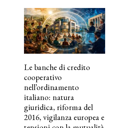
Le banche di credito
cooperativo
nell’ordinamento
italiano: natura
giuridica, riforma del
2016, vigilanza europea e
tensioni con la mutualità