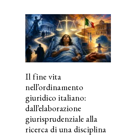
Il fine vita
nell’ordinamento
giuridico italiano:
dall’elaborazione
giurisprudenziale alla
ricerca di una disciplina