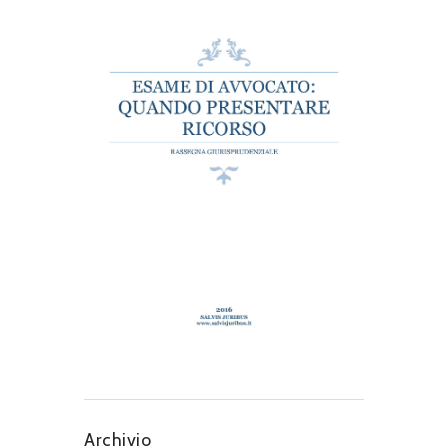
Archivio