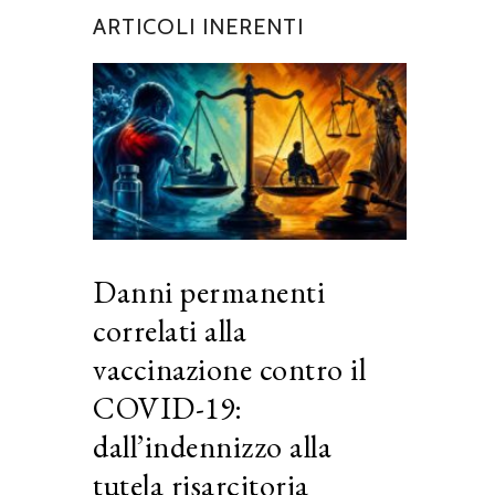
ARTICOLI INERENTI
Danni permanenti
correlati alla
vaccinazione contro il
COVID-19:
dall’indennizzo alla
tutela risarcitoria