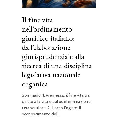
Il fine vita
nell’ordinamento
giuridico italiano:
dall’elaborazione
giurisprudenziale alla
ricerca di una disciplina
legislativa nazionale
organica
Sommario: 1. Premessa: il fine vita tra
diritto alla vita e autodeterminazione
terapeutica – 2. Il caso Englaro: il
riconoscimento del...