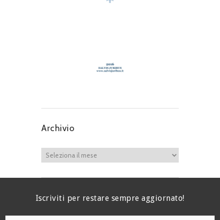
Archivio
Iscriviti per restare sempre aggiornato!