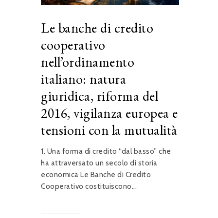
Le banche di credito
cooperativo
nell’ordinamento
italiano: natura
giuridica, riforma del
2016, vigilanza europea e
tensioni con la mutualità
1. Una forma di credito “dal basso” che
ha attraversato un secolo di storia
economica Le Banche di Credito
Cooperativo costituiscono...