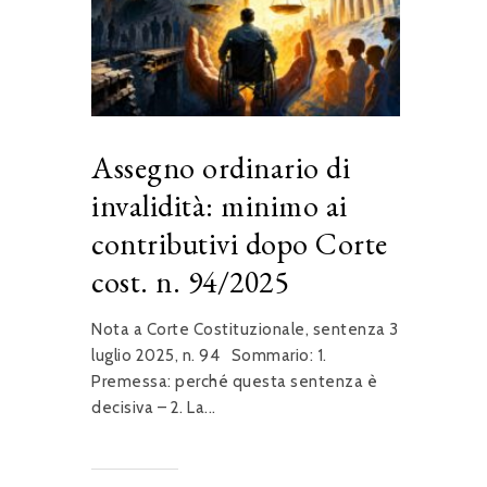
Assegno ordinario di
invalidità: minimo ai
contributivi dopo Corte
cost. n. 94/2025
Nota a Corte Costituzionale, sentenza 3
luglio 2025, n. 94 Sommario: 1.
Premessa: perché questa sentenza è
decisiva – 2. La...