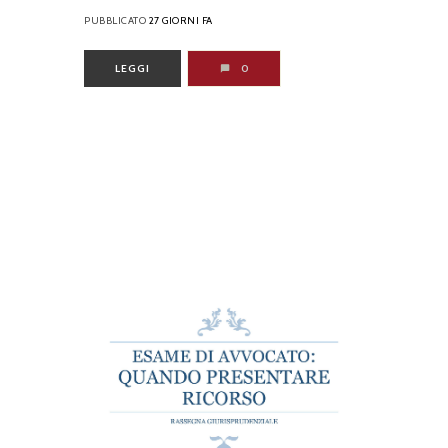
PUBBLICATO
27 GIORNI FA
LEGGI
0