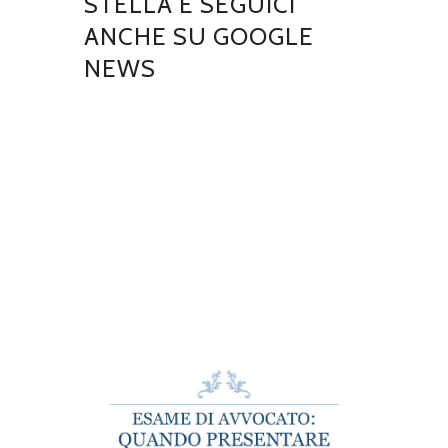
STELLA E SEGUICI
ANCHE SU GOOGLE
NEWS