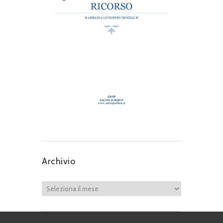
Archivio