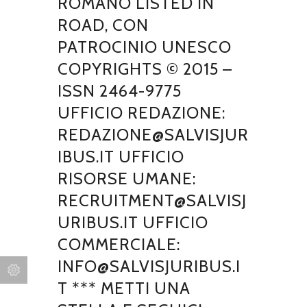
ROMANO LISTED IN
ROAD, CON
PATROCINIO UNESCO
COPYRIGHTS © 2015 –
ISSN 2464-9775
UFFICIO REDAZIONE:
REDAZIONE@SALVISJUR
IBUS.IT UFFICIO
RISORSE UMANE:
RECRUITMENT@SALVISJ
URIBUS.IT UFFICIO
COMMERCIALE:
INFO@SALVISJURIBUS.I
T *** METTI UNA