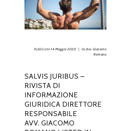
Pubblicato
14 Maggio 2020
|
da
Avv. Giacomo
Romano
SALVIS JURIBUS –
RIVISTA DI
INFORMAZIONE
GIURIDICA DIRETTORE
RESPONSABILE
AVV. GIACOMO