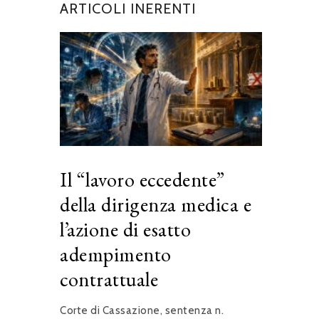
ARTICOLI INERENTI
Il “lavoro eccedente”
della dirigenza medica e
l’azione di esatto
adempimento
contrattuale
Corte di Cassazione, sentenza n.