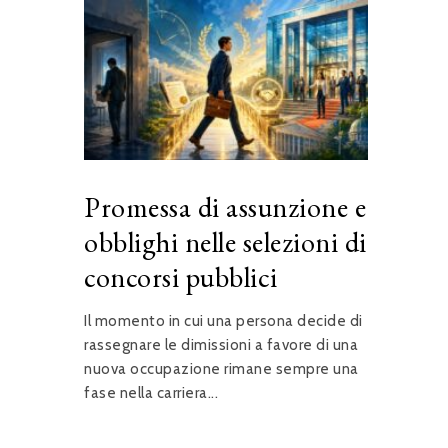
Promessa di assunzione e
obblighi nelle selezioni di
concorsi pubblici
Il momento in cui una persona decide di
rassegnare le dimissioni a favore di una
nuova occupazione rimane sempre una
fase nella carriera...