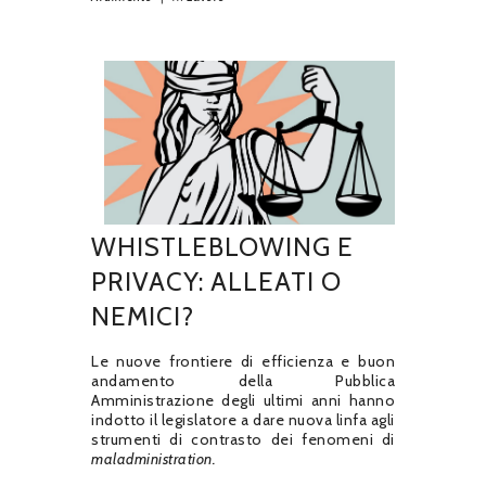
WHISTLEBLOWING E
PRIVACY: ALLEATI O
NEMICI?
Le nuove frontiere di efficienza e buon
andamento della Pubblica
Amministrazione degli ultimi anni hanno
indotto il legislatore a dare nuova linfa agli
strumenti di contrasto dei fenomeni di
maladministration.