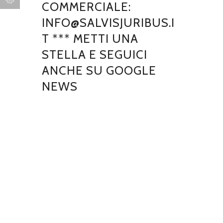
COMMERCIALE:
INFO@SALVISJURIBUS.I
T *** METTI UNA
STELLA E SEGUICI
ANCHE SU GOOGLE
NEWS