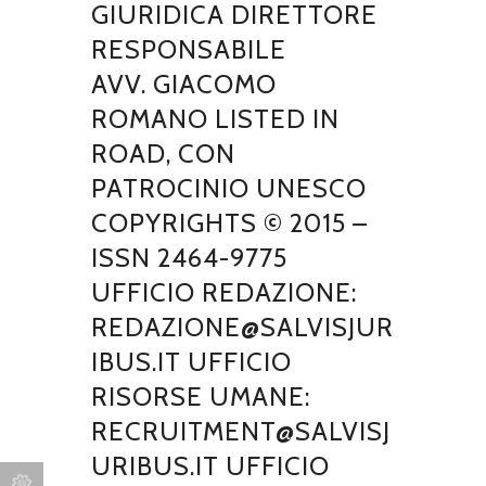
GIURIDICA DIRETTORE
RESPONSABILE
AVV. GIACOMO
ROMANO LISTED IN
ROAD, CON
PATROCINIO UNESCO
COPYRIGHTS © 2015 –
ISSN 2464-9775
UFFICIO REDAZIONE:
REDAZIONE@SALVISJUR
IBUS.IT UFFICIO
RISORSE UMANE:
RECRUITMENT@SALVISJ
URIBUS.IT UFFICIO