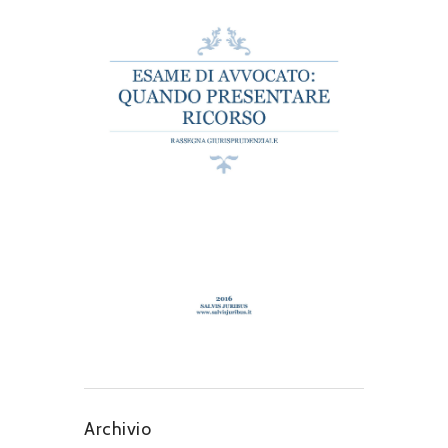
Archivio