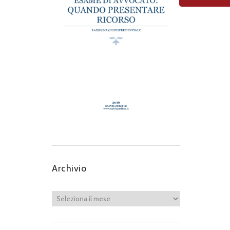
Archivio