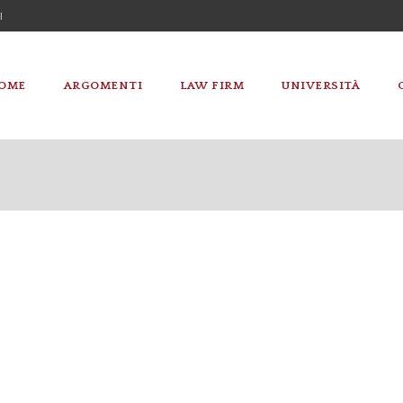
I
OME
ARGOMENTI
LAW FIRM
UNIVERSITÀ