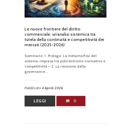
Le nuove frontiere del diritto
commerciale: un’analisi sistemica tra
tutela della continuità e competitività dei
mercati (2025-2026)
Sommario: 1. Prologo: La metamorfosi del
sistema-impresa tra policentrismo normativo e
competitività – 2. La revisione della
governance...
Pubblicato
4 Aprile 2026
LEGGI
0