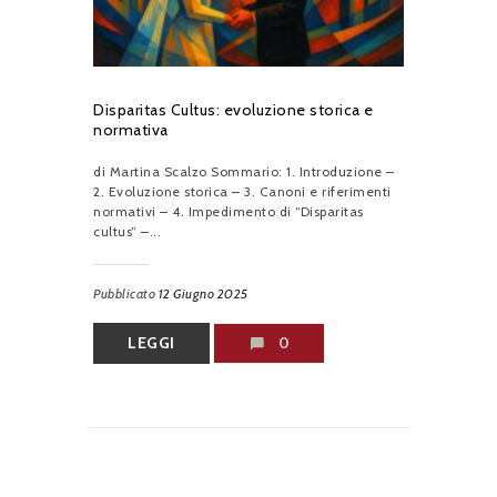
Disparitas Cultus: evoluzione storica e
normativa
di Martina Scalzo Sommario: 1. Introduzione –
2. Evoluzione storica – 3. Canoni e riferimenti
normativi – 4. Impedimento di “Disparitas
cultus” –...
Pubblicato
12 Giugno 2025
LEGGI
0