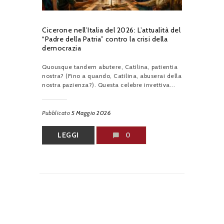
Cicerone nell’Italia del 2026: L’attualità del
“Padre della Patria” contro la crisi della
democrazia
Quousque tandem abutere, Catilina, patientia
nostra? (Fino a quando, Catilina, abuserai della
nostra pazienza?). Questa celebre invettiva...
Pubblicato
5 Maggio 2026
LEGGI
0