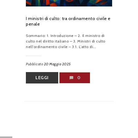
I ministri di culto: tra ordinamento civile e
penale
Sommario: 1. Introduzione – 2. Il ministro di
culto nel diritto italiano – 3. Ministri di culto
nell’ordinamento civile – 3.1. L’atto di...
Pubblicato
20 Maggio 2025
LEGGI
0