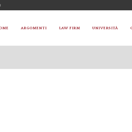
I
OME
ARGOMENTI
LAW FIRM
UNIVERSITÀ