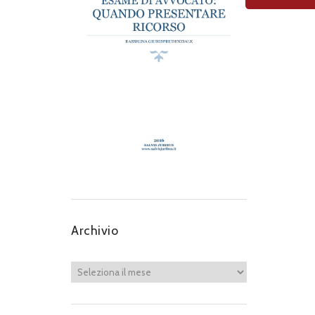
Archivio