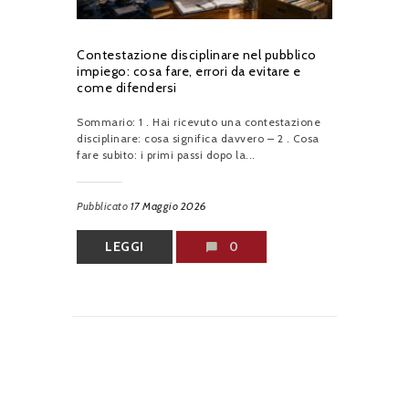
Contestazione disciplinare nel pubblico
impiego: cosa fare, errori da evitare e
come difendersi
Sommario: 1 . Hai ricevuto una contestazione
disciplinare: cosa significa davvero – 2 . Cosa
fare subito: i primi passi dopo la...
Pubblicato
17 Maggio 2026
LEGGI
0