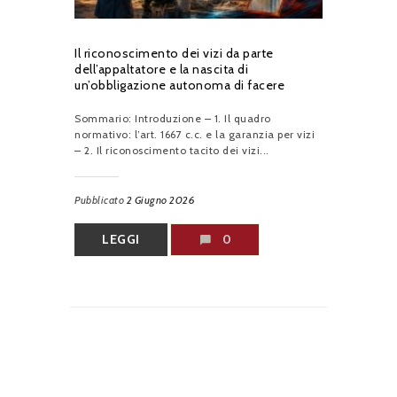
Il riconoscimento dei vizi da parte
dell’appaltatore e la nascita di
un’obbligazione autonoma di facere
Sommario: Introduzione – 1. Il quadro
normativo: l’art. 1667 c.c. e la garanzia per vizi
– 2. Il riconoscimento tacito dei vizi...
Pubblicato
2 Giugno 2026
LEGGI
0