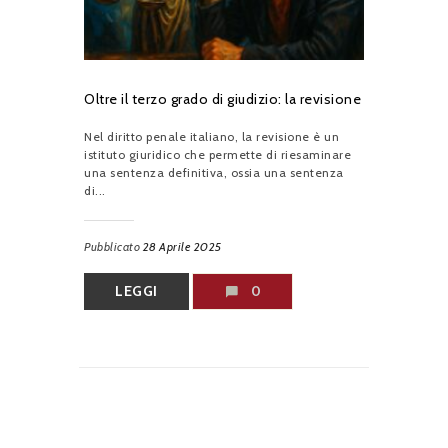
Oltre il terzo grado di giudizio: la revisione
Nel diritto penale italiano, la revisione è un
istituto giuridico che permette di riesaminare
una sentenza definitiva, ossia una sentenza
di...
Pubblicato
28 Aprile 2025
LEGGI
0