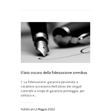
Il lato oscuro della fideiussione omnibus
1. La fideiussione: garanzia personale e
carattere accessorio Nell’alveo dei singoli
contratti a scopo di garanzia primeggia, per
utilizzo e...
Pubblicato
2 Maggio 2022