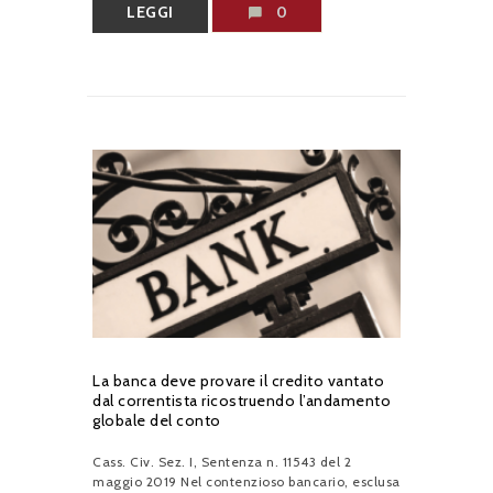
LEGGI
0
La banca deve provare il credito vantato
dal correntista ricostruendo l’andamento
globale del conto
Cass. Civ. Sez. I, Sentenza n. 11543 del 2
maggio 2019 Nel contenzioso bancario, esclusa