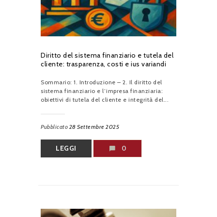
Diritto del sistema finanziario e tutela del
cliente: trasparenza, costi e ius variandi
Sommario: 1. Introduzione – 2. Il diritto del
sistema finanziario e l’impresa finanziaria:
obiettivi di tutela del cliente e integrità del...
Pubblicato
28 Settembre 2025
LEGGI
0