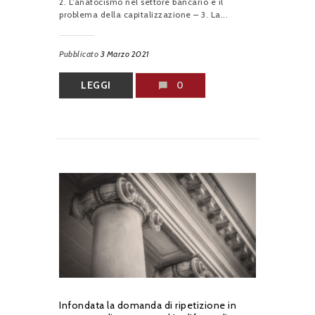
2. L’anatocismo nel settore bancario e il
problema della capitalizzazione – 3. La...
Pubblicato
3 Marzo 2021
LEGGI
0
Infondata la domanda di ripetizione in