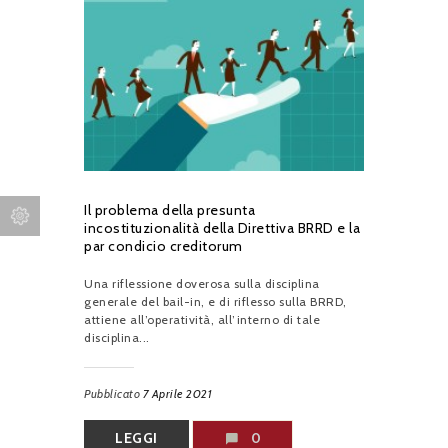
Il problema della presunta
incostituzionalità della Direttiva BRRD e la
par condicio creditorum
Una riflessione doverosa sulla disciplina
generale del bail-in, e di riflesso sulla BRRD,
attiene all’operatività, all’interno di tale
disciplina...
Pubblicato
7 Aprile 2021
LEGGI
0