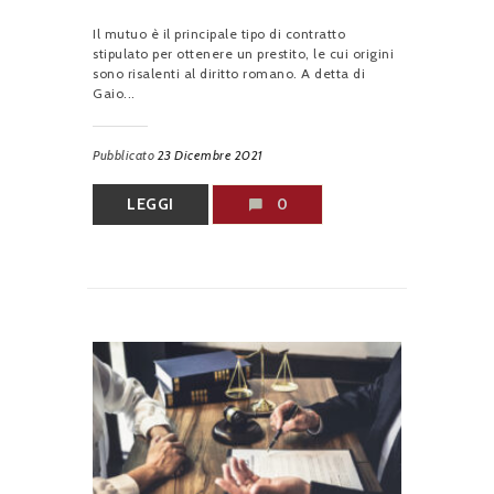
Il mutuo è il principale tipo di contratto
stipulato per ottenere un prestito, le cui origini
sono risalenti al diritto romano. A detta di
Gaio...
Pubblicato
23 Dicembre 2021
LEGGI
0