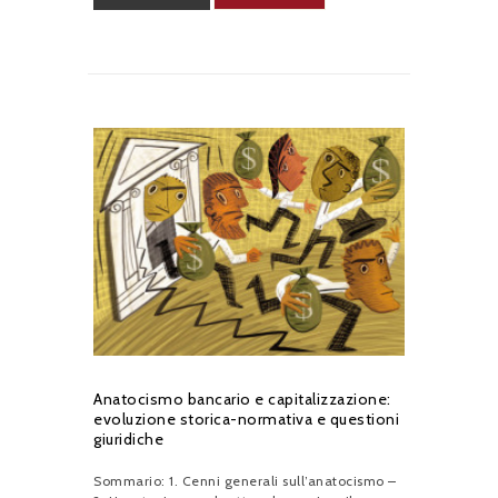
Anatocismo bancario e capitalizzazione:
evoluzione storica-normativa e questioni
giuridiche
Sommario: 1. Cenni generali sull’anatocismo –