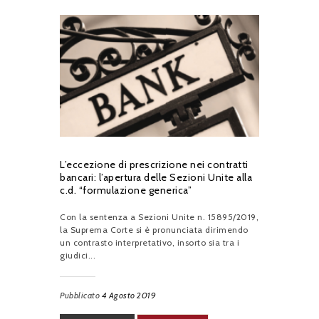
L’eccezione di prescrizione nei contratti
bancari: l’apertura delle Sezioni Unite alla
c.d. “formulazione generica”
Con la sentenza a Sezioni Unite n. 15895/2019,
la Suprema Corte si è pronunciata dirimendo
un contrasto interpretativo, insorto sia tra i
giudici...
Pubblicato
4 Agosto 2019