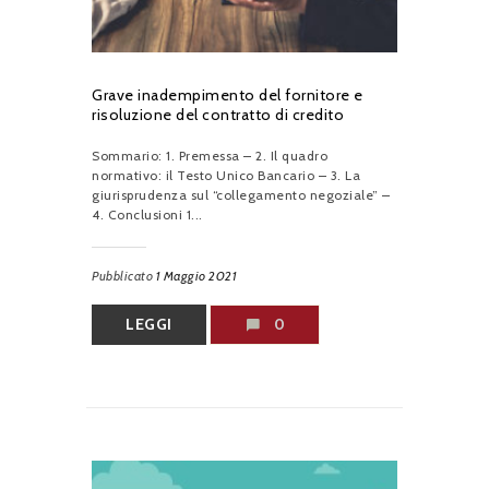
Grave inadempimento del fornitore e
risoluzione del contratto di credito
Sommario: 1. Premessa – 2. Il quadro
normativo: il Testo Unico Bancario – 3. La
giurisprudenza sul “collegamento negoziale” –
4. Conclusioni 1...
Pubblicato
1 Maggio 2021
LEGGI
0