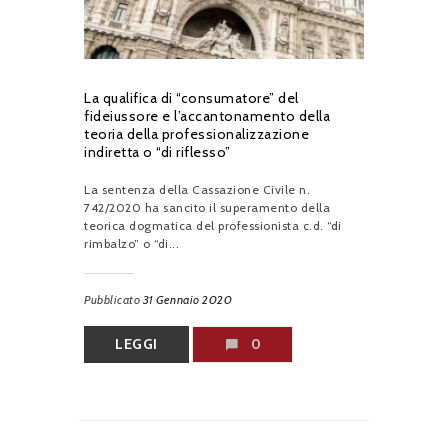
La qualifica di “consumatore” del
fideiussore e l’accantonamento della
teoria della professionalizzazione
indiretta o “di riflesso”
La sentenza della Cassazione Civile n.
742/2020 ha sancito il superamento della
teorica dogmatica del professionista c.d. “di
rimbalzo” o “di...
Pubblicato
31 Gennaio 2020
LEGGI
0