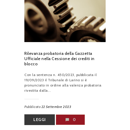
Rilevanza probatoria della Gazzetta
Ufficiale nella Cessione dei crediti in
blocco
Con la sentenza n. 450/2023, pubblicata il
19/09/2023 il Tribunale di Larino si è
pronunciato in ordine alla valenza probatoria
rivestita dalla...
Pubblicato
22 Settembre 2023
LEGGI
0