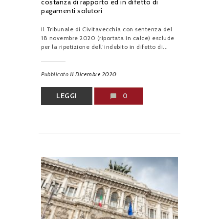
costanza di rapporto ed in difetto di
pagamenti solutori
Il Tribunale di Civitavecchia con sentenza del
18 novembre 2020 (riportata in calce) esclude
per la ripetizione dell’indebito in difetto di...
Pubblicato
11 Dicembre 2020
LEGGI
0