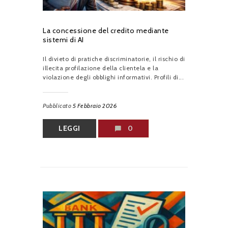
La concessione del credito mediante
sistemi di AI
Il divieto di pratiche discriminatorie, il rischio di
illecita profilazione della clientela e la
violazione degli obblighi informativi. Profili di...
Pubblicato
5 Febbraio 2026
LEGGI
0