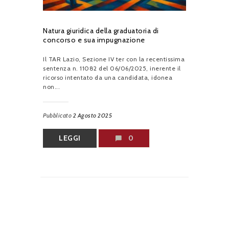
Natura giuridica della graduatoria di
concorso e sua impugnazione
Il TAR Lazio, Sezione IV ter con la recentissima
sentenza n. 11082 del 06/06/2025, inerente il
ricorso intentato da una candidata, idonea
non...
Pubblicato
2 Agosto 2025
LEGGI
0