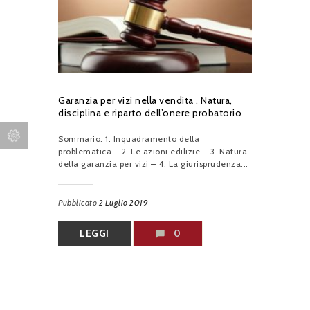
Garanzia per vizi nella vendita . Natura,
disciplina e riparto dell’onere probatorio
Sommario: 1. Inquadramento della
problematica – 2. Le azioni edilizie – 3. Natura
della garanzia per vizi – 4. La giurisprudenza...
Pubblicato
2 Luglio 2019
LEGGI
0