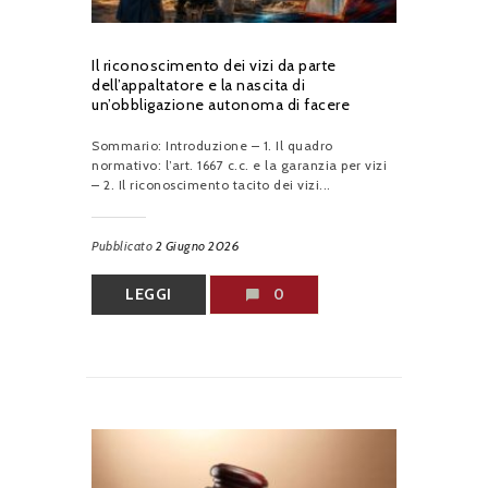
Il riconoscimento dei vizi da parte
dell’appaltatore e la nascita di
un’obbligazione autonoma di facere
Sommario: Introduzione – 1. Il quadro
normativo: l’art. 1667 c.c. e la garanzia per vizi
– 2. Il riconoscimento tacito dei vizi...
Pubblicato
2 Giugno 2026
LEGGI
0