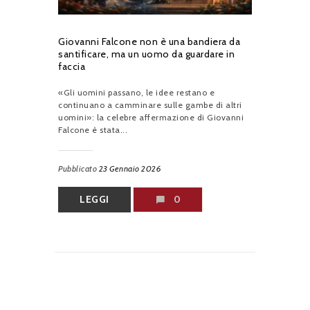
Giovanni Falcone non è una bandiera da
santificare, ma un uomo da guardare in
faccia
«Gli uomini passano, le idee restano e
continuano a camminare sulle gambe di altri
uomini»: la celebre affermazione di Giovanni
Falcone è stata...
Pubblicato
23 Gennaio 2026
LEGGI
0