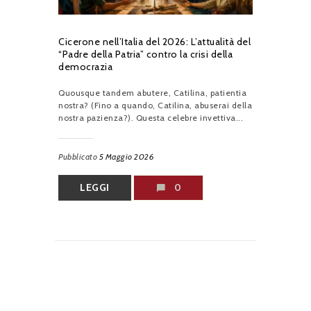
Cicerone nell’Italia del 2026: L’attualità del
“Padre della Patria” contro la crisi della
democrazia
Quousque tandem abutere, Catilina, patientia
nostra? (Fino a quando, Catilina, abuserai della
nostra pazienza?). Questa celebre invettiva...
Pubblicato
5 Maggio 2026
LEGGI
0