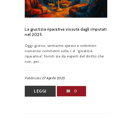
La giustizia riparativa vissuta dagli imputati
nel 2025
Oggi giorno, sentiamo spesso e volentieri
numerosi commenti sulla c.d. “giustizia
riparativa”, forniti sia da esperti del diritto che
non, per...
Pubblicato
27 Aprile 2025
LEGGI
0