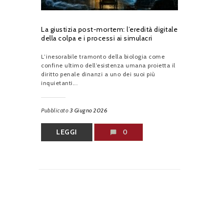
La giustizia post-mortem: l’eredità digitale
della colpa e i processi ai simulacri
L’inesorabile tramonto della biologia come
confine ultimo dell’esistenza umana proietta il
diritto penale dinanzi a uno dei suoi più
inquietanti...
Pubblicato
3 Giugno 2026
LEGGI
0