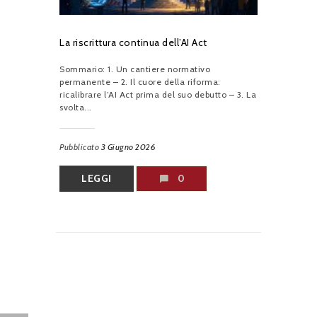
La riscrittura continua dell’AI Act
Sommario: 1. Un cantiere normativo
permanente – 2. Il cuore della riforma:
ricalibrare l’AI Act prima del suo debutto – 3. La
svolta...
Pubblicato
3 Giugno 2026
LEGGI
0