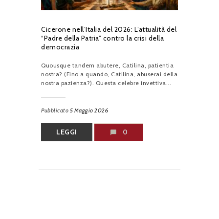
Cicerone nell’Italia del 2026: L’attualità del
“Padre della Patria” contro la crisi della
democrazia
Quousque tandem abutere, Catilina, patientia
nostra? (Fino a quando, Catilina, abuserai della
nostra pazienza?). Questa celebre invettiva...
Pubblicato
5 Maggio 2026
LEGGI
0