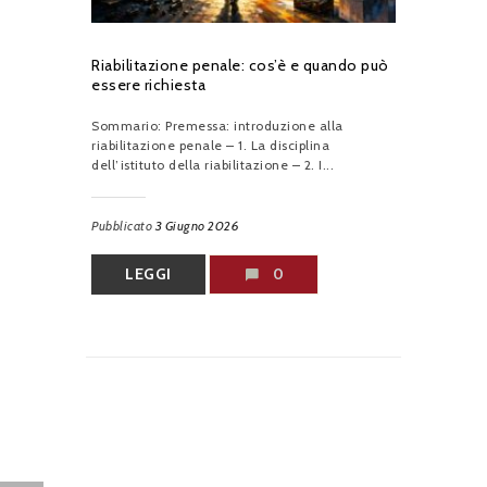
Riabilitazione penale: cos’è e quando può
essere richiesta
Sommario: Premessa: introduzione alla
riabilitazione penale – 1. La disciplina
dell’istituto della riabilitazione – 2. I...
Pubblicato
3 Giugno 2026
LEGGI
0