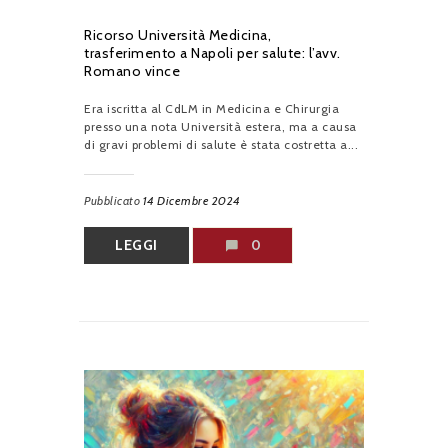
Ricorso Università Medicina,
trasferimento a Napoli per salute: l’avv.
Romano vince
Era iscritta al CdLM in Medicina e Chirurgia
presso una nota Università estera, ma a causa
di gravi problemi di salute è stata costretta a...
Pubblicato
14 Dicembre 2024
LEGGI
0