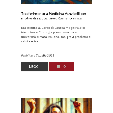
Trasferimento a Medicina Vanvitelli per
motivi di salute: l’avv. Romano vince
Era iscritta al Corso di Laurea Magistrale in
Medicina e Chirurgia presso una nota
università privata italiana, ma gravi problemi di
salute – tra...
Pubblicato
7 Luglio 2025
LEGGI
0