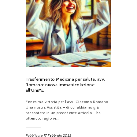
Trasferimento Medicina per salute, avv.
Romano: nuova immatricolazione
all’UniME
Ennesima vittoria per l’avv. Giacomo Romano.
Una nostra Assistita – di cui abbiamo già
raccontato in un precedente articolo – ha
ottenuto ragione...
Pubblicato
17 Febbraio 2025