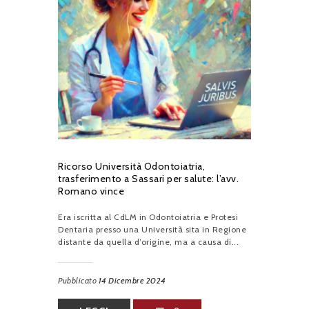
Ricorso Università Odontoiatria,
trasferimento a Sassari per salute: l’avv.
Romano vince
Era iscritta al CdLM in Odontoiatria e Protesi
Dentaria presso una Università sita in Regione
distante da quella d’origine, ma a causa di...
Pubblicato
14 Dicembre 2024