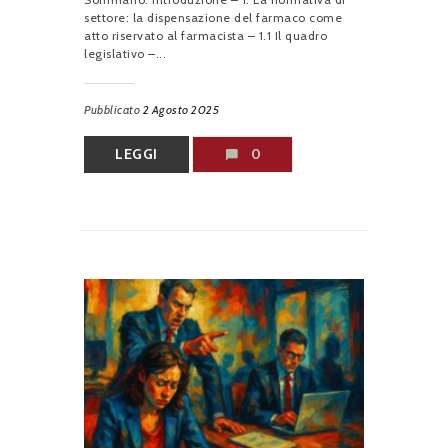
settore: la dispensazione del farmaco come
atto riservato al farmacista – 1.1 Il quadro
legislativo –...
Pubblicato
2 Agosto 2025
LEGGI
0