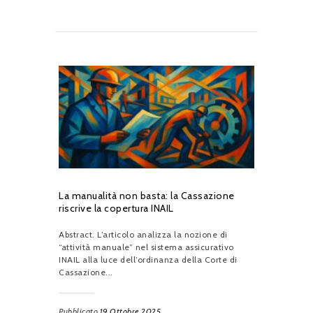
La manualità non basta: la Cassazione
riscrive la copertura INAIL
Abstract. L’articolo analizza la nozione di
“attività manuale” nel sistema assicurativo
INAIL alla luce dell’ordinanza della Corte di
Cassazione...
Pubblicato
19 Ottobre 2025