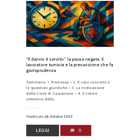
“Il danno è servito”: la pausa negata, il
lavoratore turnista e la presunzione che fa
giurisprudenza
Sommario: 1. Premessa – 2. Il caso concreto e
le questioni giuridiche – 3. La motivazione
della Corte di Cassazione – 4. Il valore
sistemico della...
Pubblicato
26 Ottobre 2025
LEGGI
0