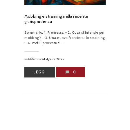
Mobbing e straining nella recente
giurisprudenza
Sommario: 1. Premessa – 2. Cosa si intende per
mobbing? – 3. Una nuova frontiera: lo straining
– 4. Profili processuali...
Pubblicato
24 Aprile 2025
LEGGI
0