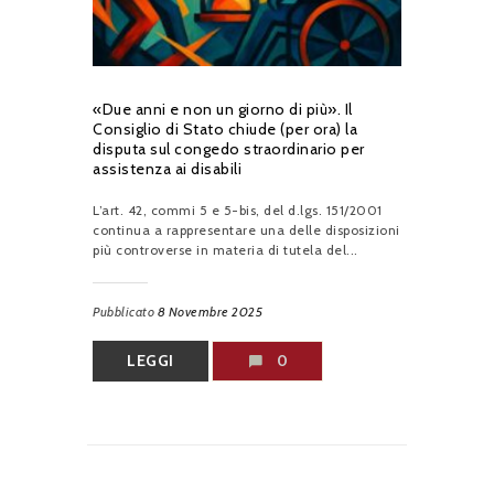
«Due anni e non un giorno di più». Il
Consiglio di Stato chiude (per ora) la
disputa sul congedo straordinario per
assistenza ai disabili
L’art. 42, commi 5 e 5-bis, del d.lgs. 151/2001
continua a rappresentare una delle disposizioni
più controverse in materia di tutela del...
Pubblicato
8 Novembre 2025
LEGGI
0