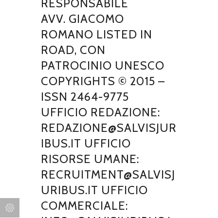
RESPONSABILE
AVV. GIACOMO
ROMANO LISTED IN
ROAD, CON
PATROCINIO UNESCO
COPYRIGHTS © 2015 –
ISSN 2464-9775
UFFICIO REDAZIONE:
REDAZIONE@SALVISJUR
IBUS.IT UFFICIO
RISORSE UMANE:
RECRUITMENT@SALVISJ
URIBUS.IT UFFICIO
COMMERCIALE: