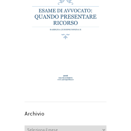
Archivio