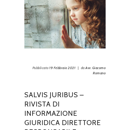
Pubblicato
19 Febbraio 2021
|
da
Avv. Giacomo
Romano
SALVIS JURIBUS –
RIVISTA DI
INFORMAZIONE
GIURIDICA DIRETTORE