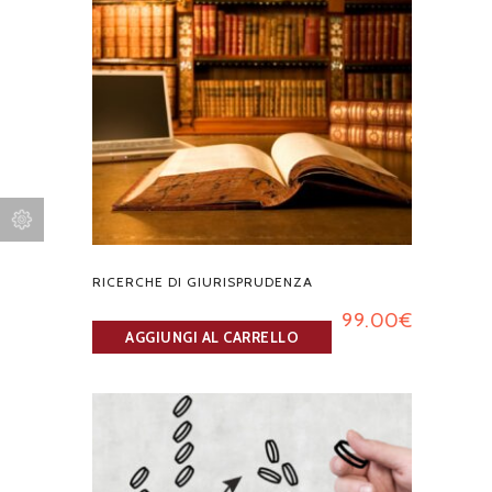
RICERCHE DI GIURISPRUDENZA
99.00
€
AGGIUNGI AL CARRELLO