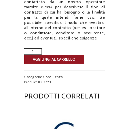
contattato da un nostro operatore
tramite
e-mail
per descrivere il tipo di
contratto di cui hai bisogno o la finalità
per la quale intendi farne uso. Se
possibile, specifica il ruolo che rivestirai
all’interno del contratto (per es. locatore
o conduttore, venditore o acquirente,
ecc.) ed eventuali specifiche esigenze.
AGGIUNGI AL CARRELLO
Categoria:
Consulenza
Product ID:
3723
PRODOTTI CORRELATI