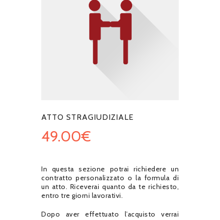
ATTO STRAGIUDIZIALE
49.00
€
In questa sezione potrai richiedere un
contratto personalizzato o la formula di
un atto. Riceverai quanto da te richiesto,
entro tre giorni lavorativi.
Dopo aver effettuato l’acquisto verrai