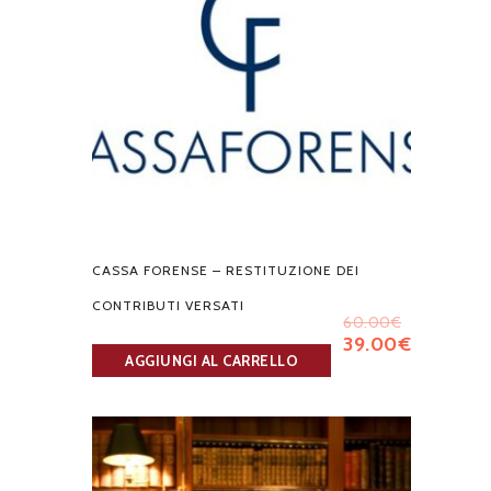
CASSA FORENSE – RESTITUZIONE DEI
CONTRIBUTI VERSATI
60.00
€
39.00
€
AGGIUNGI AL CARRELLO