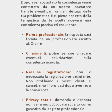
Dopo aver acquistato la consulenza verrai
contattato da un nostro operatore
tramite
e-mail
per fornire i dettagli della
tua problematica. Nel pieno rispetto della
tempistica da te scelta riceverai una
consulenza precisa ed esauriente.
Parere professionale
: la risposta sarà
fornita da un professionista iscritto
all’Ordine.
Chiarimenti
: potrai sempre chiedere
eventuali delucidazioni sulla
consulenza ricevuta.
Nessuna registrazione
: non è
necessaria la registrazione dell’utente.
Non profiliamo i nostri clienti e
cancelliamo i loro dati dopo aver reso
la consulenza.
Privacy totale
: domanda e risposta
non verranno pubblicate sul sito come
garantito dal segreto professionale.