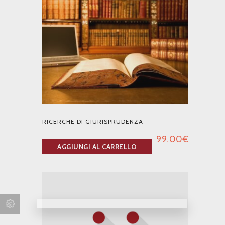
RICERCHE DI GIURISPRUDENZA
99.00
€
AGGIUNGI AL CARRELLO