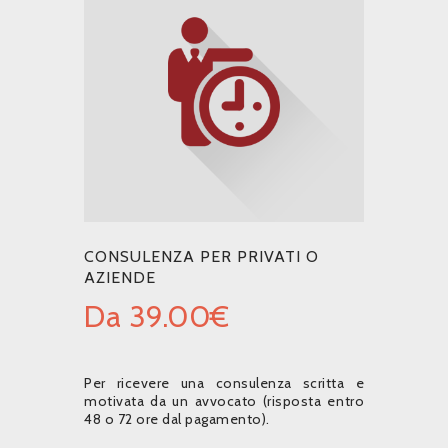
CONSULENZA PER PRIVATI O
AZIENDE
Da
39.00
€
Per ricevere una consulenza scritta e
motivata da un avvocato (risposta entro
48 o 72 ore dal pagamento).