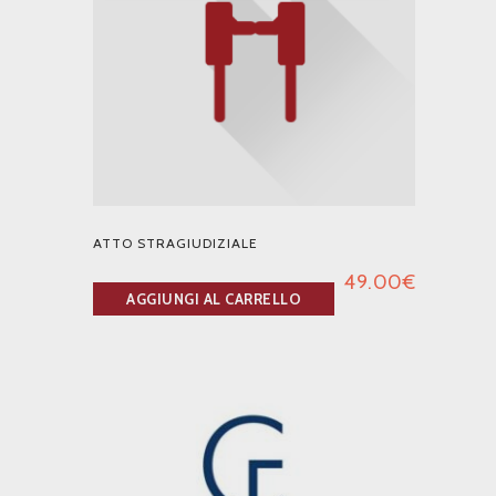
ATTO STRAGIUDIZIALE
49.00
€
AGGIUNGI AL CARRELLO