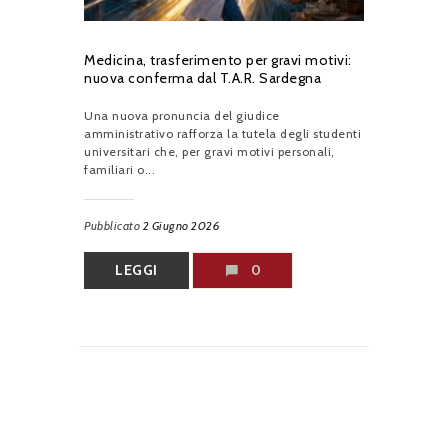
Medicina, trasferimento per gravi motivi:
nuova conferma dal T.A.R. Sardegna
Una nuova pronuncia del giudice
amministrativo rafforza la tutela degli studenti
universitari che, per gravi motivi personali,
familiari o...
Pubblicato
2 Giugno 2026
LEGGI
0