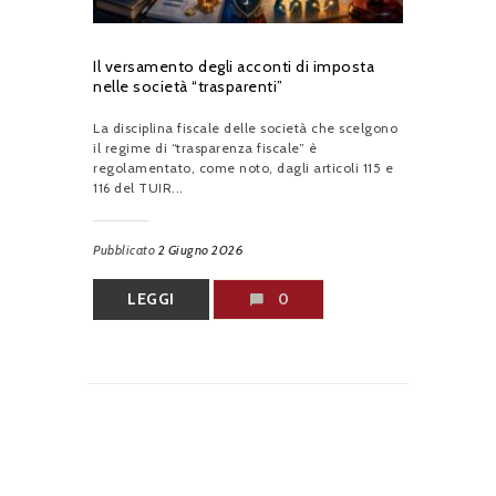
Il versamento degli acconti di imposta
nelle società “trasparenti”
La disciplina fiscale delle società che scelgono
il regime di “trasparenza fiscale” è
regolamentato, come noto, dagli articoli 115 e
116 del TUIR...
Pubblicato
2 Giugno 2026
LEGGI
0