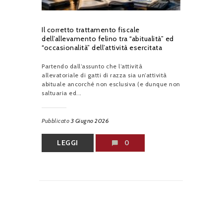
Il corretto trattamento fiscale
dell’allevamento felino tra “abitualità” ed
“occasionalità” dell’attività esercitata
Partendo dall’assunto che l’attività
allevatoriale di gatti di razza sia un’attività
abituale ancorché non esclusiva (e dunque non
saltuaria ed...
Pubblicato
3 Giugno 2026
LEGGI
0